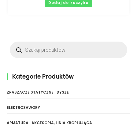
Dodaj do koszyka
Kategorie Produktów
ZRASZACZE STATYCZNE I DYSZE
ELEKTROZAWORY
ARMATURA I AKCESORIA, LINIA KROPLUJĄCA