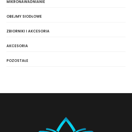
MIKRONAWADNIANIE
OBEJMY SIODŁOWE
ZBIORNIKI I AKCESORIA
AKCESORIA
POZOSTAŁE