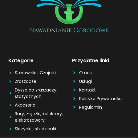
Kategorie
Przydatne linki
Sterowniki i Czujniki
O nas
Zraszacze
Usługi
Dysze do zraszaczy
Kontakt
statycznych
Polityka Prywatności
Akcesoria
Regulamin
Rury, złączki, kolektory,
elektrozawory
Skrzynki i studzienki