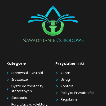
Kategorie
Przydatne linki
Sterowniki i Czujniki
O nas
Zraszacze
Usługi
Dysze do zraszaczy
Kontakt
statycznych
Polityka Prywatności
Akcesoria
Regulamin
Rury, złączki, kolektory,