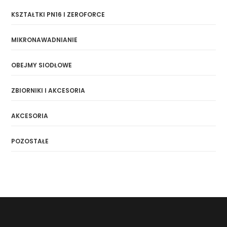
KSZTAŁTKI PN16 I ZEROFORCE
MIKRONAWADNIANIE
OBEJMY SIODŁOWE
ZBIORNIKI I AKCESORIA
AKCESORIA
POZOSTAŁE