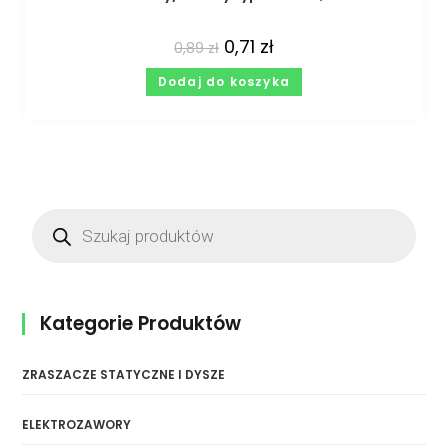
0,71
zł
0,89
zł
Dodaj do koszyka
Kategorie Produktów
ZRASZACZE STATYCZNE I DYSZE
ELEKTROZAWORY