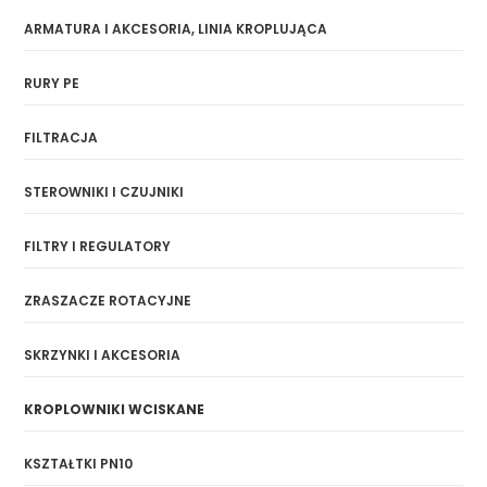
ARMATURA I AKCESORIA, LINIA KROPLUJĄCA
RURY PE
FILTRACJA
STEROWNIKI I CZUJNIKI
FILTRY I REGULATORY
ZRASZACZE ROTACYJNE
SKRZYNKI I AKCESORIA
KROPLOWNIKI WCISKANE
KSZTAŁTKI PN10